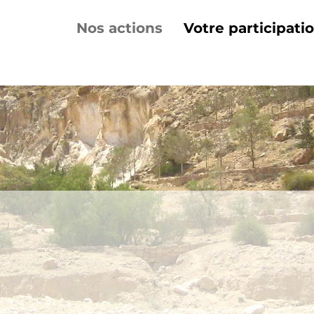
Nos actions
Votre participati